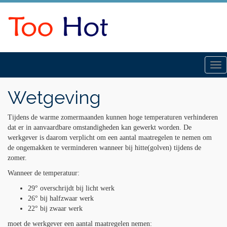
Tog
nav
Wetgeving
Tijdens de warme zomermaanden kunnen hoge temperaturen verhinderen
dat er in aanvaardbare omstandigheden kan gewerkt worden. De
werkgever is daarom verplicht om een aantal maatregelen te nemen om
de ongemakken te verminderen wanneer bij hitte(golven) tijdens de
zomer.
Wanneer de temperatuur:
29° overschrijdt bij licht werk
26° bij halfzwaar werk
22° bij zwaar werk
moet de werkgever een aantal maatregelen nemen: